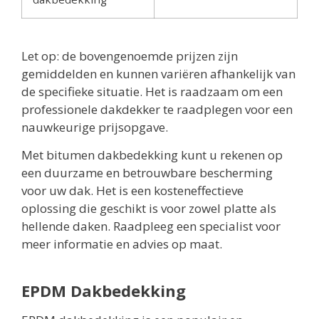
Let op: de bovengenoemde prijzen zijn
gemiddelden en kunnen variëren afhankelijk van
de specifieke situatie. Het is raadzaam om een
professionele dakdekker te raadplegen voor een
nauwkeurige prijsopgave.
Met bitumen dakbedekking kunt u rekenen op
een duurzame en betrouwbare bescherming
voor uw dak. Het is een kosteneffectieve
oplossing die geschikt is voor zowel platte als
hellende daken. Raadpleeg een specialist voor
meer informatie en advies op maat.
EPDM Dakbedekking