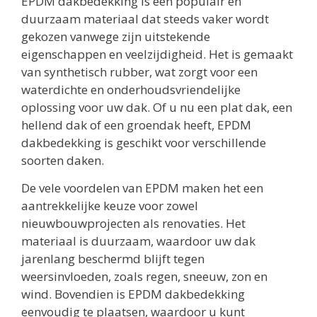
EPDM dakbedekking is een populair en
duurzaam materiaal dat steeds vaker wordt
gekozen vanwege zijn uitstekende
eigenschappen en veelzijdigheid. Het is gemaakt
van synthetisch rubber, wat zorgt voor een
waterdichte en onderhoudsvriendelijke
oplossing voor uw dak. Of u nu een plat dak, een
hellend dak of een groendak heeft, EPDM
dakbedekking is geschikt voor verschillende
soorten daken.
De vele voordelen van EPDM maken het een
aantrekkelijke keuze voor zowel
nieuwbouwprojecten als renovaties. Het
materiaal is duurzaam, waardoor uw dak
jarenlang beschermd blijft tegen
weersinvloeden, zoals regen, sneeuw, zon en
wind. Bovendien is EPDM dakbedekking
eenvoudig te plaatsen, waardoor u kunt