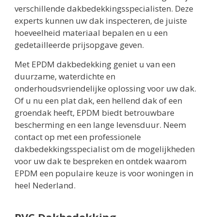
verschillende dakbedekkingsspecialisten. Deze
experts kunnen uw dak inspecteren, de juiste
hoeveelheid materiaal bepalen en u een
gedetailleerde prijsopgave geven.
Met EPDM dakbedekking geniet u van een
duurzame, waterdichte en
onderhoudsvriendelijke oplossing voor uw dak.
Of u nu een plat dak, een hellend dak of een
groendak heeft, EPDM biedt betrouwbare
bescherming en een lange levensduur. Neem
contact op met een professionele
dakbedekkingsspecialist om de mogelijkheden
voor uw dak te bespreken en ontdek waarom
EPDM een populaire keuze is voor woningen in
heel Nederland.
PVC Dakbedekking