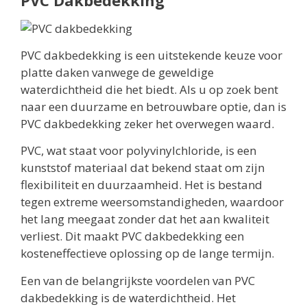
PVC dakbedekking is een uitstekende keuze voor
platte daken vanwege de geweldige
waterdichtheid die het biedt. Als u op zoek bent
naar een duurzame en betrouwbare optie, dan is
PVC dakbedekking zeker het overwegen waard.
PVC, wat staat voor polyvinylchloride, is een
kunststof materiaal dat bekend staat om zijn
flexibiliteit en duurzaamheid. Het is bestand
tegen extreme weersomstandigheden, waardoor
het lang meegaat zonder dat het aan kwaliteit
verliest. Dit maakt PVC dakbedekking een
kosteneffectieve oplossing op de lange termijn.
Een van de belangrijkste voordelen van PVC
dakbedekking is de waterdichtheid. Het