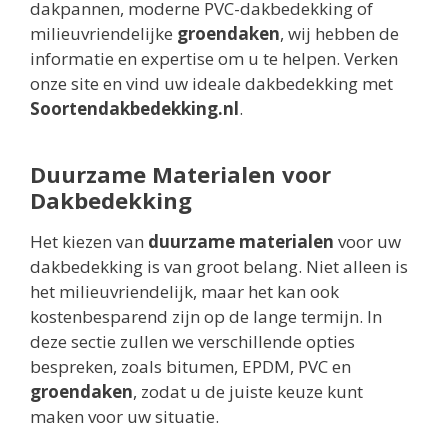
dakpannen, moderne PVC-dakbedekking of
milieuvriendelijke
groendaken
, wij hebben de
informatie en expertise om u te helpen. Verken
onze site en vind uw ideale dakbedekking met
Soortendakbedekking.nl
.
Duurzame Materialen voor
Dakbedekking
Het kiezen van
duurzame materialen
voor uw
dakbedekking is van groot belang. Niet alleen is
het milieuvriendelijk, maar het kan ook
kostenbesparend zijn op de lange termijn. In
deze sectie zullen we verschillende opties
bespreken, zoals bitumen, EPDM, PVC en
groendaken
, zodat u de juiste keuze kunt
maken voor uw situatie.