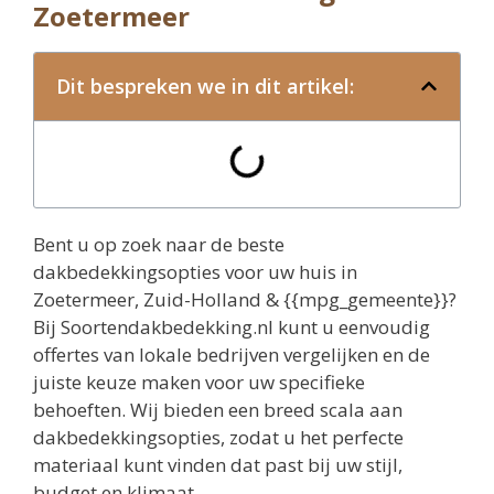
Zoetermeer
Dit bespreken we in dit artikel:
Bent u op zoek naar de beste
dakbedekkingsopties voor uw huis in
Zoetermeer, Zuid-Holland & {{mpg_gemeente}}?
Bij Soortendakbedekking.nl kunt u eenvoudig
offertes van lokale bedrijven vergelijken en de
juiste keuze maken voor uw specifieke
behoeften. Wij bieden een breed scala aan
dakbedekkingsopties, zodat u het perfecte
materiaal kunt vinden dat past bij uw stijl,
budget en klimaat.