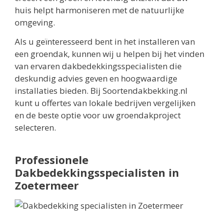
huis helpt harmoniseren met de natuurlijke
omgeving.
Als u geïnteresseerd bent in het installeren van
een groendak, kunnen wij u helpen bij het vinden
van ervaren dakbedekkingsspecialisten die
deskundig advies geven en hoogwaardige
installaties bieden. Bij Soortendakbekking.nl
kunt u offertes van lokale bedrijven vergelijken
en de beste optie voor uw groendakproject
selecteren.
Professionele
Dakbedekkingsspecialisten in
Zoetermeer