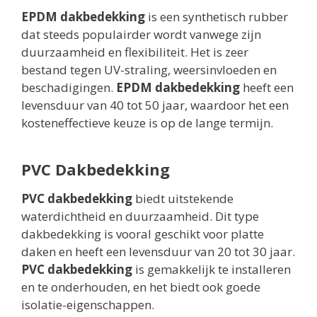
EPDM dakbedekking
is een synthetisch rubber
dat steeds populairder wordt vanwege zijn
duurzaamheid en flexibiliteit. Het is zeer
bestand tegen UV-straling, weersinvloeden en
beschadigingen.
EPDM dakbedekking
heeft een
levensduur van 40 tot 50 jaar, waardoor het een
kosteneffectieve keuze is op de lange termijn.
PVC Dakbedekking
PVC dakbedekking
biedt uitstekende
waterdichtheid en duurzaamheid. Dit type
dakbedekking is vooral geschikt voor platte
daken en heeft een levensduur van 20 tot 30 jaar.
PVC dakbedekking
is gemakkelijk te installeren
en te onderhouden, en het biedt ook goede
isolatie-eigenschappen.