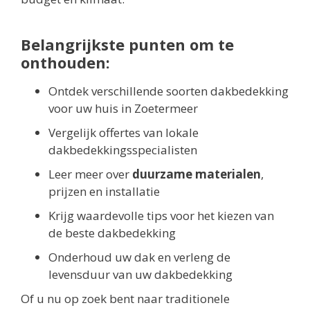
Belangrijkste punten om te
onthouden:
Ontdek verschillende soorten dakbedekking
voor uw huis in Zoetermeer
Vergelijk offertes van lokale
dakbedekkingsspecialisten
Leer meer over
duurzame materialen
,
prijzen en installatie
Krijg waardevolle tips voor het kiezen van
de beste dakbedekking
Onderhoud uw dak en verleng de
levensduur van uw dakbedekking
Of u nu op zoek bent naar traditionele