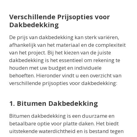
Verschillende Prijsopties voor
Dakbedekking
De prijs van dakbedekking kan sterk variëren,
afhankelijk van het materiaal en de complexiteit
van het project. Bij het kiezen van de juiste
dakbedekking is het essentieel om rekening te
houden met uw budget en individuele
behoeften. Hieronder vindt u een overzicht van
verschillende prijsopties voor dakbedekking:
1. Bitumen Dakbedekking
Bitumen dakbedekking is een duurzame en
betaalbare optie voor platte daken. Het biedt
uitstekende waterdichtheid en is bestand tegen