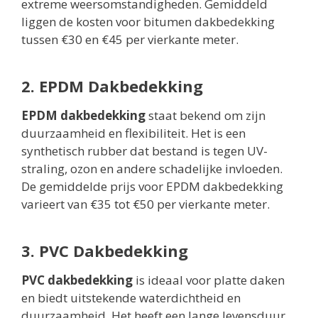
extreme weersomstandigheden. Gemiddeld
liggen de kosten voor bitumen dakbedekking
tussen €30 en €45 per vierkante meter.
2. EPDM Dakbedekking
EPDM dakbedekking
staat bekend om zijn
duurzaamheid en flexibiliteit. Het is een
synthetisch rubber dat bestand is tegen UV-
straling, ozon en andere schadelijke invloeden.
De gemiddelde prijs voor EPDM dakbedekking
varieert van €35 tot €50 per vierkante meter.
3. PVC Dakbedekking
PVC dakbedekking
is ideaal voor platte daken
en biedt uitstekende waterdichtheid en
duurzaamheid. Het heeft een lange levensduur