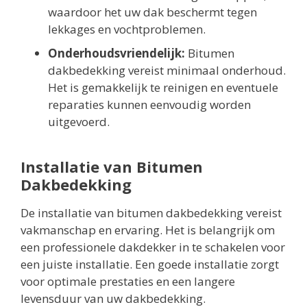
waardoor het uw dak beschermt tegen
lekkages en vochtproblemen.
Onderhoudsvriendelijk:
Bitumen
dakbedekking vereist minimaal onderhoud.
Het is gemakkelijk te reinigen en eventuele
reparaties kunnen eenvoudig worden
uitgevoerd.
Installatie van Bitumen
Dakbedekking
De installatie van bitumen dakbedekking vereist
vakmanschap en ervaring. Het is belangrijk om
een professionele dakdekker in te schakelen voor
een juiste installatie. Een goede installatie zorgt
voor optimale prestaties en een langere
levensduur van uw dakbedekking.