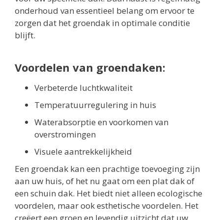
onderhoud van essentieel belang om ervoor te
zorgen dat het groendak in optimale conditie
blijft.
Voordelen van groendaken:
Verbeterde luchtkwaliteit
Temperatuurregulering in huis
Waterabsorptie en voorkomen van
overstromingen
Visuele aantrekkelijkheid
Een groendak kan een prachtige toevoeging zijn
aan uw huis, of het nu gaat om een plat dak of
een schuin dak. Het biedt niet alleen ecologische
voordelen, maar ook esthetische voordelen. Het
creëert een groen en levendig uitzicht dat uw