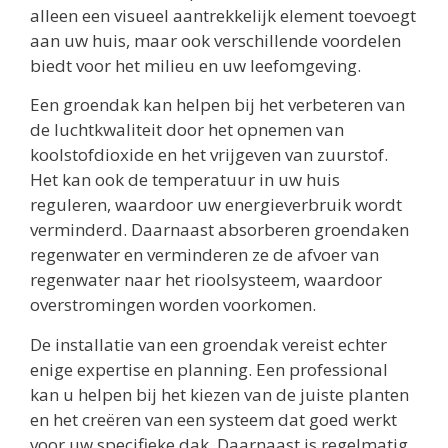
alleen een visueel aantrekkelijk element toevoegt
aan uw huis, maar ook verschillende voordelen
biedt voor het milieu en uw leefomgeving.
Een groendak kan helpen bij het verbeteren van
de luchtkwaliteit door het opnemen van
koolstofdioxide en het vrijgeven van zuurstof.
Het kan ook de temperatuur in uw huis
reguleren, waardoor uw energieverbruik wordt
verminderd. Daarnaast absorberen groendaken
regenwater en verminderen ze de afvoer van
regenwater naar het rioolsysteem, waardoor
overstromingen worden voorkomen.
De installatie van een groendak vereist echter
enige expertise en planning. Een professional
kan u helpen bij het kiezen van de juiste planten
en het creëren van een systeem dat goed werkt
voor uw specifieke dak. Daarnaast is regelmatig