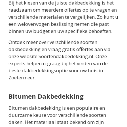
Bij het kiezen van de juiste dakbedekking is het
raadzaam om meerdere offertes op te vragen en
verschillende materialen te vergelijken. Zo kunt u
een weloverwogen beslissing nemen die past
binnen uw budget en uw specifieke behoeften.
Ontdek meer over verschillende soorten
dakbedekking en vraag gratis offertes aan via
onze website Soortendakbedekking.nl. Onze
experts helpen u graag bij het vinden van de
beste dakbedekkingsoptie voor uw huis in
Zoetermeer.
Bitumen Dakbedekking
Bitumen dakbedekking is een populaire en
duurzame keuze voor verschillende soorten
daken. Het materiaal staat bekend om zijn