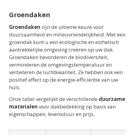
Groendaken
Groendaken
zijn de ultieme keuze voor
duurzaamheid en milieuvriendelijkheid. Met een
groendak kunt u een ecologische en esthetisch
aantrekkelijke omgeving creëren op uw dak.
Groendaken bevorderen de biodiversiteit,
verminderen de omgevingstemperatuur en
verbeteren de luchtkwaliteit. Ze hebben ook een
positief effect op de energie-efficiëntie van uw
huis.
Onze tabel vergelijkt de verschillende
duurzame
materialen
voor dakbedekking op basis van
eigenschappen, levensduur en prijs.