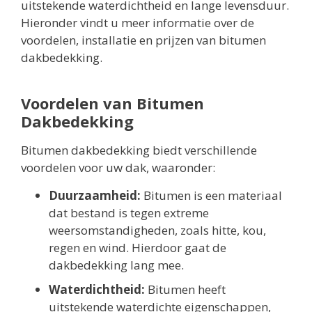
uitstekende waterdichtheid en lange levensduur.
Hieronder vindt u meer informatie over de
voordelen, installatie en prijzen van bitumen
dakbedekking.
Voordelen van Bitumen
Dakbedekking
Bitumen dakbedekking biedt verschillende
voordelen voor uw dak, waaronder:
Duurzaamheid:
Bitumen is een materiaal
dat bestand is tegen extreme
weersomstandigheden, zoals hitte, kou,
regen en wind. Hierdoor gaat de
dakbedekking lang mee.
Waterdichtheid:
Bitumen heeft
uitstekende waterdichte eigenschappen,