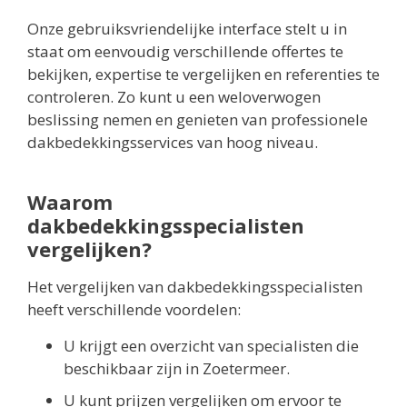
Onze gebruiksvriendelijke interface stelt u in
staat om eenvoudig verschillende offertes te
bekijken, expertise te vergelijken en referenties te
controleren. Zo kunt u een weloverwogen
beslissing nemen en genieten van professionele
dakbedekkingsservices van hoog niveau.
Waarom
dakbedekkingsspecialisten
vergelijken?
Het vergelijken van dakbedekkingsspecialisten
heeft verschillende voordelen:
U krijgt een overzicht van specialisten die
beschikbaar zijn in Zoetermeer.
U kunt prijzen vergelijken om ervoor te