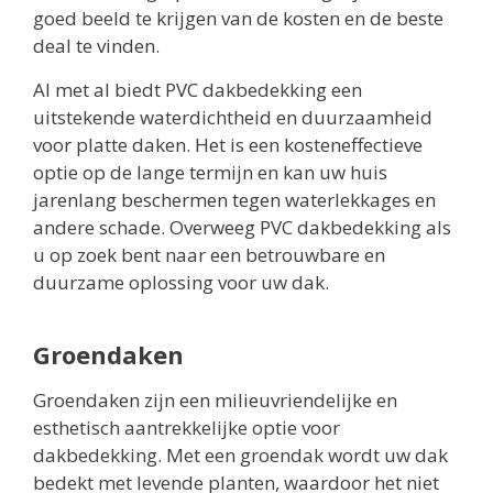
goed beeld te krijgen van de kosten en de beste
deal te vinden.
Al met al biedt PVC dakbedekking een
uitstekende waterdichtheid en duurzaamheid
voor platte daken. Het is een kosteneffectieve
optie op de lange termijn en kan uw huis
jarenlang beschermen tegen waterlekkages en
andere schade. Overweeg PVC dakbedekking als
u op zoek bent naar een betrouwbare en
duurzame oplossing voor uw dak.
Groendaken
Groendaken zijn een milieuvriendelijke en
esthetisch aantrekkelijke optie voor
dakbedekking. Met een groendak wordt uw dak
bedekt met levende planten, waardoor het niet