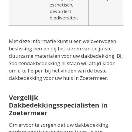
esthetisch,
bevordert
biodiversiteit
Met deze informatie kunt u een weloverwogen
beslissing nemen bij het kiezen van de juiste
duurzame materialen voor uw dakbedekking. Bij
Soortendakbedekking.nl staan wij altijd klaar
om u te helpen bij het vinden van de beste
dakbedekking voor uw huis in Zoetermeer.
Vergelijk
Dakbedekkingsspecialisten in
Zoetermeer
Om ervoor te zorgen dat uw dakbedekking