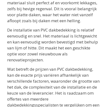
materiaal sluit perfect af en voorkomt lekkages,
zelfs bij hevige regenval. Dit is vooral belangrijk
voor platte daken, waar het water niet vanzelf
afloopt zoals bij daken met een helling.
De installatie van PVC dakbedekking is relatief
eenvoudig en snel. Het materiaal is lichtgewicht
en kan eenvoudig worden bevestigd met behulp
van lijm of hitte. Dit maakt het een geschikte
optie voor zowel nieuwbouw als
renovatieprojecten.
Wat betreft de prijzen van PVC dakbedekking,
kan de exacte prijs variëren afhankelijk van
verschillende factoren, waaronder de grootte van
het dak, de complexiteit van de installatie en de
keuze van de leverancier. Het is raadzaam om
offertes van meerdere
dakbedekkingsspecialisten te vergelijken om een