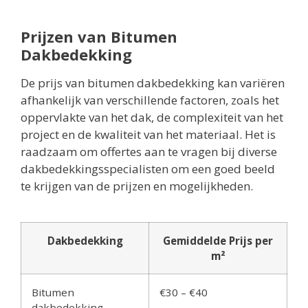
Prijzen van Bitumen
Dakbedekking
De prijs van bitumen dakbedekking kan variëren
afhankelijk van verschillende factoren, zoals het
oppervlakte van het dak, de complexiteit van het
project en de kwaliteit van het materiaal. Het is
raadzaam om offertes aan te vragen bij diverse
dakbedekkingsspecialisten om een goed beeld
te krijgen van de prijzen en mogelijkheden.
Dakbedekking
Gemiddelde Prijs per
m²
Bitumen
€30 – €40
dakbedekking