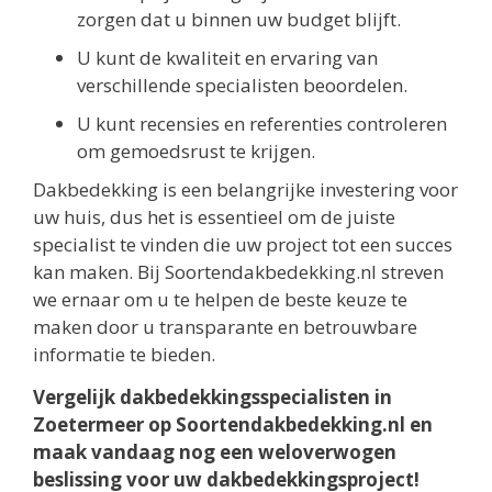
zorgen dat u binnen uw budget blijft.
U kunt de kwaliteit en ervaring van
verschillende specialisten beoordelen.
U kunt recensies en referenties controleren
om gemoedsrust te krijgen.
Dakbedekking is een belangrijke investering voor
uw huis, dus het is essentieel om de juiste
specialist te vinden die uw project tot een succes
kan maken. Bij Soortendakbedekking.nl streven
we ernaar om u te helpen de beste keuze te
maken door u transparante en betrouwbare
informatie te bieden.
Vergelijk dakbedekkingsspecialisten in
Zoetermeer op Soortendakbedekking.nl en
maak vandaag nog een weloverwogen
beslissing voor uw dakbedekkingsproject!