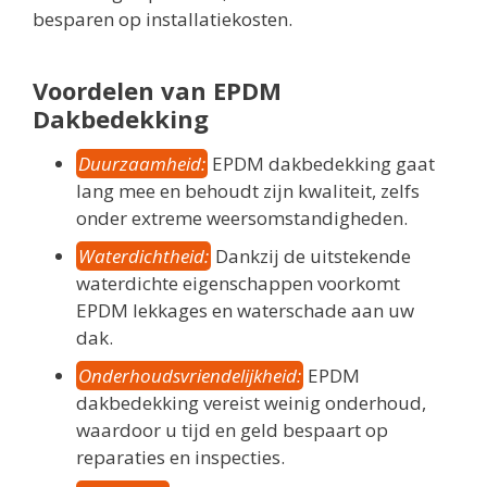
besparen op installatiekosten.
Voordelen van EPDM
Dakbedekking
Duurzaamheid:
EPDM dakbedekking gaat
lang mee en behoudt zijn kwaliteit, zelfs
onder extreme weersomstandigheden.
Waterdichtheid:
Dankzij de uitstekende
waterdichte eigenschappen voorkomt
EPDM lekkages en waterschade aan uw
dak.
Onderhoudsvriendelijkheid:
EPDM
dakbedekking vereist weinig onderhoud,
waardoor u tijd en geld bespaart op
reparaties en inspecties.