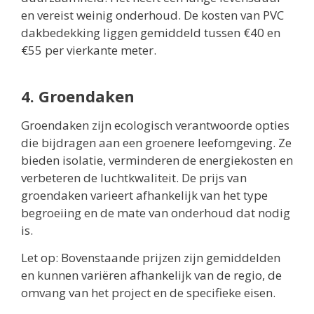
en vereist weinig onderhoud. De kosten van PVC
dakbedekking liggen gemiddeld tussen €40 en
€55 per vierkante meter.
4. Groendaken
Groendaken zijn ecologisch verantwoorde opties
die bijdragen aan een groenere leefomgeving. Ze
bieden isolatie, verminderen de energiekosten en
verbeteren de luchtkwaliteit. De prijs van
groendaken varieert afhankelijk van het type
begroeiing en de mate van onderhoud dat nodig
is.
Let op: Bovenstaande prijzen zijn gemiddelden
en kunnen variëren afhankelijk van de regio, de
omvang van het project en de specifieke eisen.