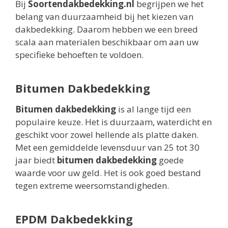
Bij
Soortendakbedekking.nl
begrijpen we het
belang van duurzaamheid bij het kiezen van
dakbedekking. Daarom hebben we een breed
scala aan materialen beschikbaar om aan uw
specifieke behoeften te voldoen.
Bitumen Dakbedekking
Bitumen dakbedekking
is al lange tijd een
populaire keuze. Het is duurzaam, waterdicht en
geschikt voor zowel hellende als platte daken.
Met een gemiddelde levensduur van 25 tot 30
jaar biedt
bitumen dakbedekking
goede
waarde voor uw geld. Het is ook goed bestand
tegen extreme weersomstandigheden.
EPDM Dakbedekking