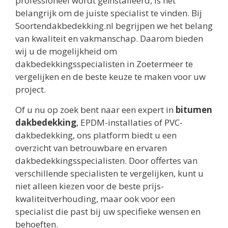
professioneel wordt geïnstalleerd, is het
belangrijk om de juiste specialist te vinden. Bij
Soortendakbedekking.nl begrijpen we het belang
van kwaliteit en vakmanschap. Daarom bieden
wij u de mogelijkheid om
dakbedekkingsspecialisten in Zoetermeer te
vergelijken en de beste keuze te maken voor uw
project.
Of u nu op zoek bent naar een expert in
bitumen
dakbedekking
, EPDM-installaties of PVC-
dakbedekking, ons platform biedt u een
overzicht van betrouwbare en ervaren
dakbedekkingsspecialisten. Door offertes van
verschillende specialisten te vergelijken, kunt u
niet alleen kiezen voor de beste prijs-
kwaliteitverhouding, maar ook voor een
specialist die past bij uw specifieke wensen en
behoeften.