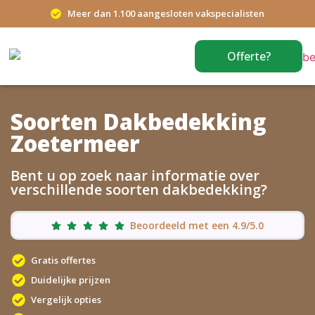
Meer dan 1.100 aangesloten vakspecialisten
Offerte?
Soorten Dakbedekking
Zoetermeer
Bent u op zoek naar informatie over
verschillende soorten dakbedekking?
Beoordeeld met een 4.9/5.0
Gratis offertes
Duidelijke prijzen
Vergelijk opties